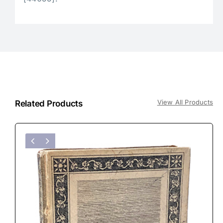
View All Products
Related Products