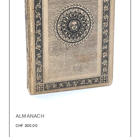
ALMANACH
CHF
300.00