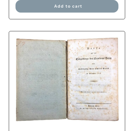
Add to cart