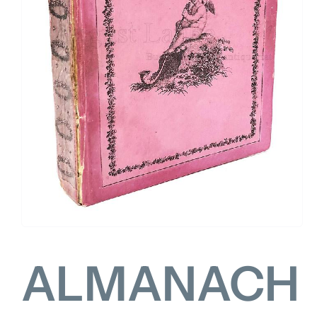
FOR:
ALMANACH