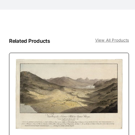
View All Products
Related Products