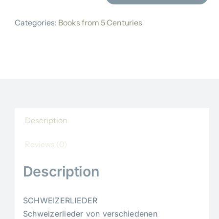
quantity
Categories:
Books from 5 Centuries
Description
Reviews (0)
Description
SCHWEIZERLIEDER
Schweizerlieder von verschiedenen