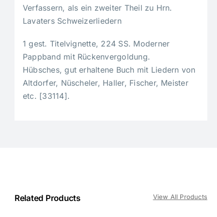
Verfassern, als ein zweiter Theil zu Hrn.
Lavaters Schweizerliedern
1 gest. Titelvignette, 224 SS. Moderner
Pappband mit Rückenvergoldung.
Hübsches, gut erhaltene Buch mit Liedern von
Altdorfer, Nüscheler, Haller, Fischer, Meister
etc. [33114].
View All Products
Related Products