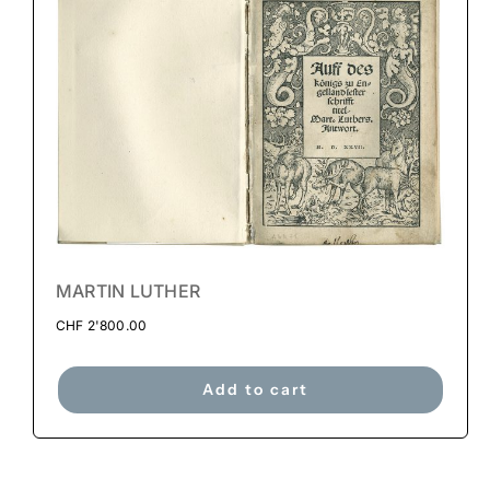
MARTIN LUTHER
CHF
2'800.00
Add to cart