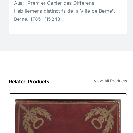
Aus: „Premier Cahier des Différens
Habillemens distinctifs de la Ville de Berne“.
Berne. 1785. [15243].
View All Products
Related Products