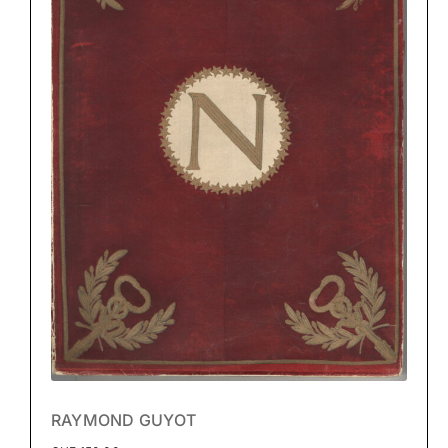
RAYMOND GUYOT