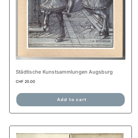
Städtische Kunstsammlungen Augsburg
CHF
20.00
Add to cart