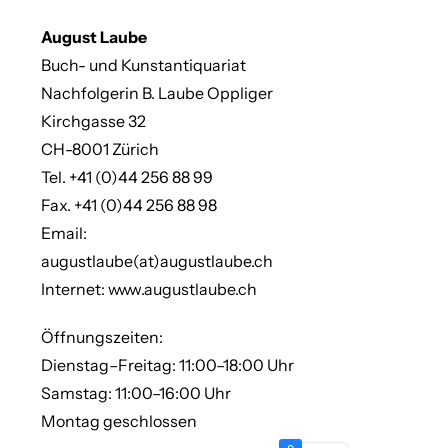
August Laube
Buch- und Kunstantiquariat
Nachfolgerin B. Laube Oppliger
Kirchgasse 32
CH-8001 Zürich
Tel. +41 (0)44 256 88 99
Fax. +41 (0)44 256 88 98
Email:
augustlaube(at)augustlaube.ch
Internet: www.augustlaube.ch
Öffnungszeiten:
Dienstag–Freitag: 11:00–18:00 Uhr
Samstag: 11:00–16:00 Uhr
Montag geschlossen