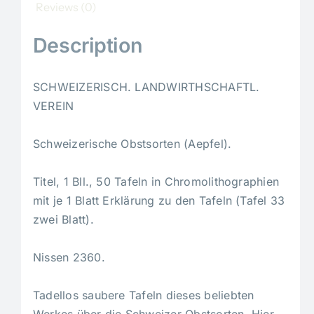
Reviews (0)
Description
SCHWEIZERISCH. LANDWIRTHSCHAFTL.
VEREIN
Schweizerische Obstsorten (Aepfel).
Titel, 1 Bll., 50 Tafeln in Chromolithographien
mit je 1 Blatt Erklärung zu den Tafeln (Tafel 33
zwei Blatt).
Nissen 2360.
Tadellos saubere Tafeln dieses beliebten