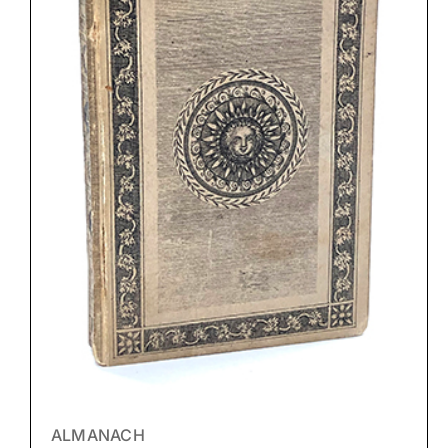
ALMANACH