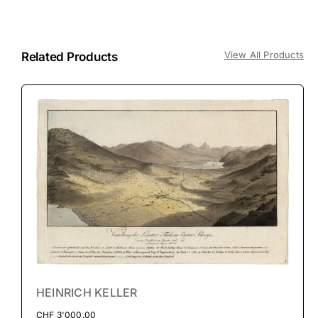
View All Products
Related Products
HEINRICH KELLER
CHF
3'000.00