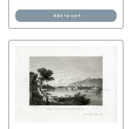
Add to cart