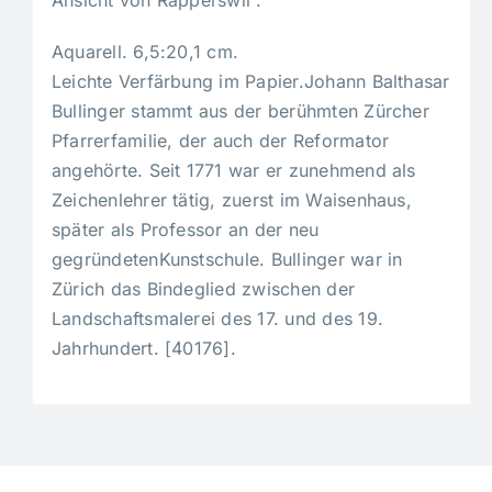
Ansicht von Rapperswil .
Aquarell. 6,5:20,1 cm.
Leichte Verfärbung im Papier.Johann Balthasar
Bullinger stammt aus der berühmten Zürcher
Pfarrerfamilie, der auch der Reformator
angehörte. Seit 1771 war er zunehmend als
Zeichenlehrer tätig, zuerst im Waisenhaus,
später als Professor an der neu
gegründetenKunstschule. Bullinger war in
Zürich das Bindeglied zwischen der
Landschaftsmalerei des 17. und des 19.
Jahrhundert. [40176].